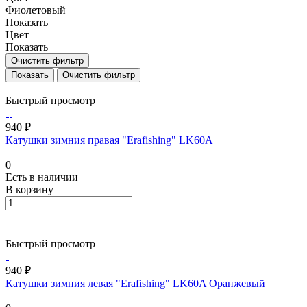
Фиолетовый
Показать
Цвет
Показать
Очистить фильтр
Очистить фильтр
Быстрый просмотр
940 ₽
Катушки зимния правая "Erafishing" LK60A
0
Есть в наличии
В корзину
Быстрый просмотр
940 ₽
Катушки зимния левая "Erafishing" LK60A Оранжевый