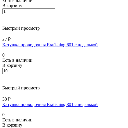
Есть в наличии
В корзину
Быстрый просмотр
27 ₽
Катушка проводочная Erafishing 601 с педалькой
0
Есть в наличии
В корзину
Быстрый просмотр
38 ₽
Катушка проводочная Erafishing 801 с педалькой
0
Есть в наличии
В корзину