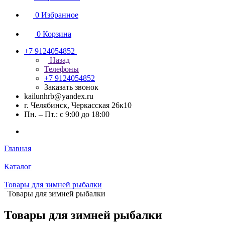
0
Избранное
0
Корзина
+7 9124054852
Назад
Телефоны
+7 9124054852
Заказать звонок
kailunhrb@yandex.ru
г. Челябинск, Черкасская 26к10
Пн. – Пт.: с 9:00 до 18:00
Главная
Каталог
Товары для зимней рыбалки
Товары для зимней рыбалки
Товары для зимней рыбалки