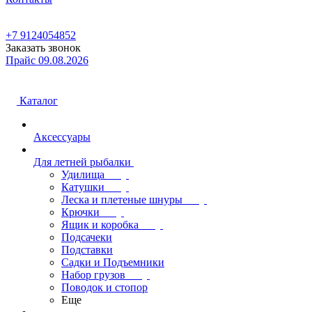
+7 9124054852
Заказать звонок
Прайс 09.08.2026
Каталог
Аксессуары
Для летней рыбалки
Удилища
Катушки
Леска и плетеные шнуры
Крючки
Ящик и коробка
Подсачеки
Подставки
Садки и Подъемники
Набор грузов
Поводок и стопор
Еще