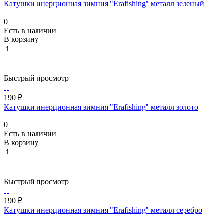
Катушки инерционная зимния "Erafishing" металл зеленый
0
Есть в наличии
В корзину
Быстрый просмотр
190 ₽
Катушки инерционная зимния "Erafishing" металл золото
0
Есть в наличии
В корзину
Быстрый просмотр
190 ₽
Катушки инерционная зимния "Erafishing" металл серебро