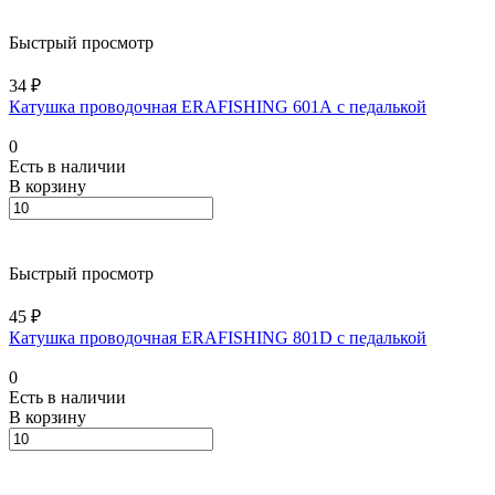
Быстрый просмотр
34 ₽
Катушка проводочная ERAFISHING 601А с педалькой
0
Есть в наличии
В корзину
Быстрый просмотр
45 ₽
Катушка проводочная ERAFISHING 801D с педалькой
0
Есть в наличии
В корзину