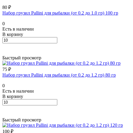
80 ₽
Набор грузил Pallini для рыбалки (от 0.2 до 1.0 гр) 100 гр
0
Есть в наличии
В корзину
Быстрый просмотр
75 ₽
Набор грузил Pallini для рыбалки (от 0.2 до 1.2 гр) 80 гр
0
Есть в наличии
В корзину
Быстрый просмотр
100 ₽