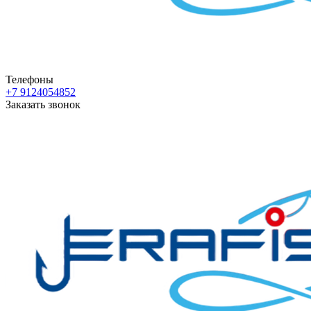
Телефоны
+7 9124054852
Заказать звонок