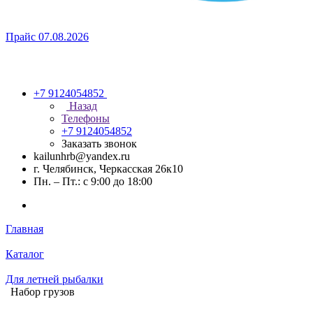
Прайс 07.08.2026
+7 9124054852
Назад
Телефоны
+7 9124054852
Заказать звонок
kailunhrb@yandex.ru
г. Челябинск, Черкасская 26к10
Пн. – Пт.: с 9:00 до 18:00
Главная
Каталог
Для летней рыбалки
Набор грузов