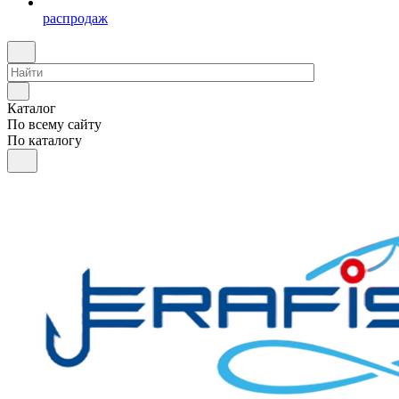
распродаж
Каталог
По всему сайту
По каталогу