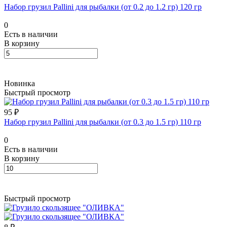
Набор грузил Pallini для рыбалки (от 0.2 до 1.2 гр) 120 гр
0
Есть в наличии
В корзину
Новинка
Быстрый просмотр
95 ₽
Набор грузил Pallini для рыбалки (от 0.3 до 1.5 гр) 110 гр
0
Есть в наличии
В корзину
Быстрый просмотр