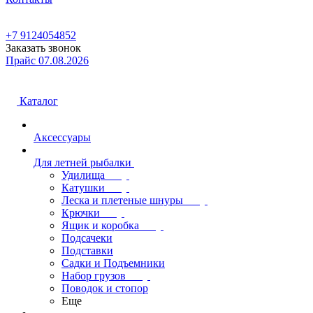
+7 9124054852
Заказать звонок
Прайс 07.08.2026
Каталог
Аксессуары
Для летней рыбалки
Удилища
Катушки
Леска и плетеные шнуры
Крючки
Ящик и коробка
Подсачеки
Подставки
Садки и Подъемники
Набор грузов
Поводок и стопор
Еще