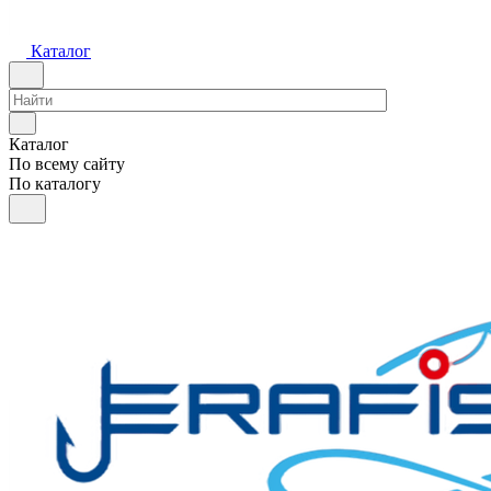
Каталог
Каталог
По всему сайту
По каталогу