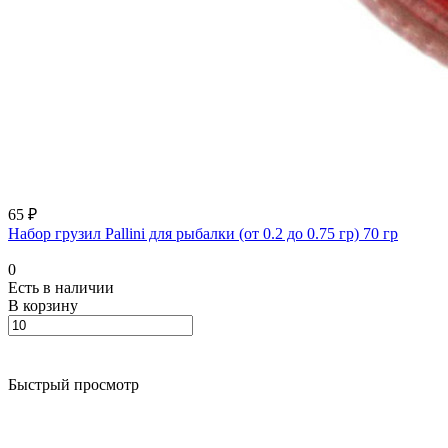
65 ₽
Набор грузил Pallini для рыбалки (от 0.2 до 0.75 гр) 70 гр
0
Есть в наличии
В корзину
Быстрый просмотр