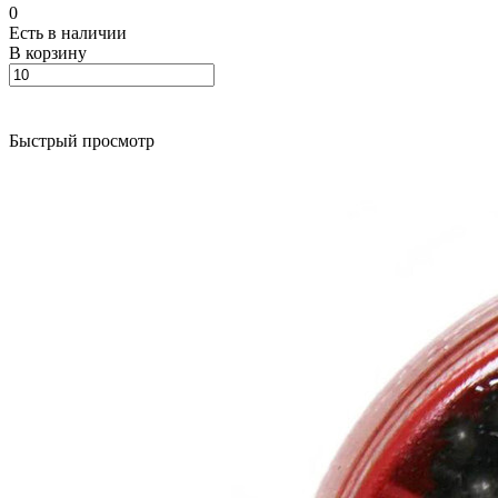
0
Есть в наличии
В корзину
Быстрый просмотр