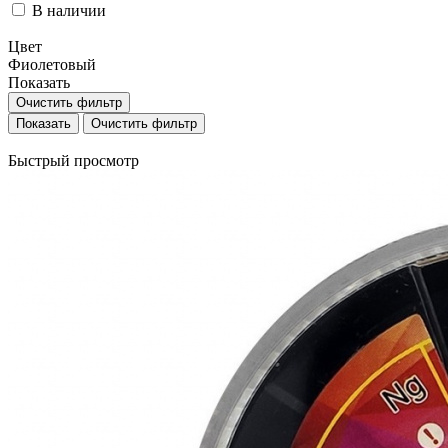
В наличии
Цвет
Фиолетовый
Показать
Очистить фильтр
Очистить фильтр
Быстрый просмотр