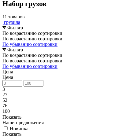
Набор грузов
11 товаров
грузила
Фильтр
По возрастанию сортировки
По возрастанию сортировки
По убыванию сортировки
Фильтр
По возрастанию сортировки
По возрастанию сортировки
По убыванию сортировки
Цена
Цена
3
27
52
76
100
Показать
Наши предложения
Новинка
Показать