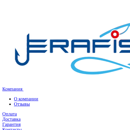
Компания
О компании
Отзывы
Оплата
Доставка
Гарантия
Контакты