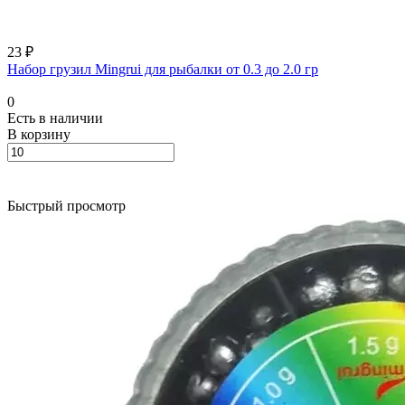
23 ₽
Набор грузил Mingrui для рыбалки от 0.3 до 2.0 гр
0
Есть в наличии
В корзину
Быстрый просмотр