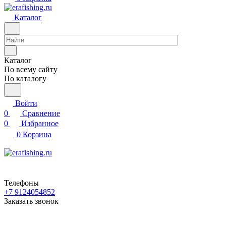
Каталог
Каталог
По всему сайту
По каталогу
Войти
0
Сравнение
0
Избранное
0
Корзина
Телефоны
+7 9124054852
Заказать звонок