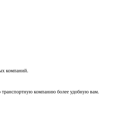
ных компаний.
ую транспортную компанию более удобную вам.