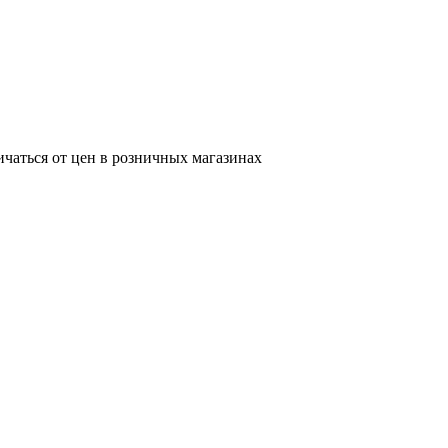
ичаться от цен в розничных магазинах