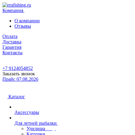
Компания
О компании
Отзывы
Оплата
Доставка
Гарантия
Контакты
+7 9124054852
Заказать звонок
Прайс 07.08.2026
Каталог
Аксессуары
Для летней рыбалки
Удилища
Катушки