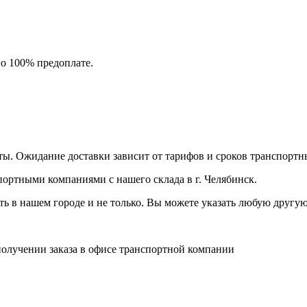
по 100% предоплате.
аты. Ожидание доставки зависит от тарифов и сроков транспорт
спортными компаниями с нашего склада в г. Челябинск.
ть в нашем городе и не только. Вы можете указать любую друг
получении заказа в офисе транспортной компании