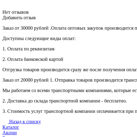
Нет отзывов
Добавить отзыв
Заказ от 30000 рублей .Оплата оптовых закупок производится 
Доступны следующие виды оплат:
1. Оплата по реквизитам
2. Оплата банковской картой
Отгрузка товаров производится сразу же после получения опл
Заказ от 20000 рублей 1. Отправка товаров производится тран
Мы работаем со всеми транспортными компаниями, которые ес
2. Доставка до склада транспортной компании - бесплатно.
3. Стоимость услуг транспортной компании оплачивается при 
Назад к списку
Каталог
Акции