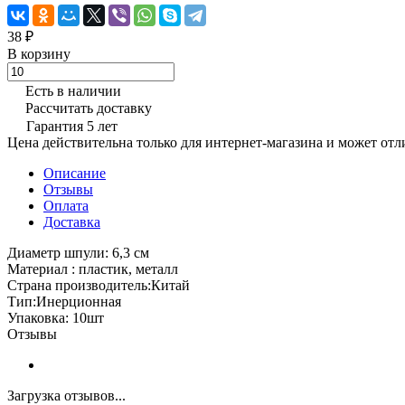
38 ₽
В корзину
Есть в наличии
Рассчитать доставку
Гарантия 5 лет
Цена действительна только для интернет-магазина и может отл
Описание
Отзывы
Оплата
Доставка
Диаметр шпули: 6,3 см
Материал : пластик, металл
Страна производитель:Китай
Тип:Инерционная
Упаковка: 10шт
Отзывы
Загрузка отзывов...