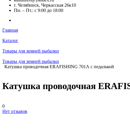
г. Челябинск, Черкасская 26к10
Пн. – Пт.: с 9:00 до 18:00
Главная
Каталог
Товары для зимней рыбалки
Товары для зимней рыбалки
Катушка проводочная ERAFISHING 701А с педалькой
Катушка проводочная ERAFIS
0
Нет отзывов