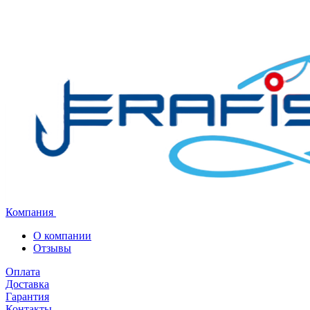
Компания
О компании
Отзывы
Оплата
Доставка
Гарантия
Контакты