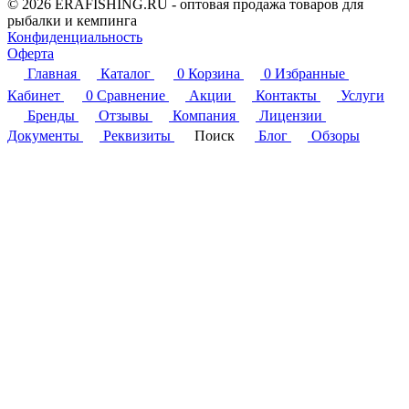
© 2026 ERAFISHING.RU - оптовая продажа товаров для
рыбалки и кемпинга
Конфиденциальность
Оферта
Главная
Каталог
0
Корзина
0
Избранные
Кабинет
0
Сравнение
Акции
Контакты
Услуги
Бренды
Отзывы
Компания
Лицензии
Документы
Реквизиты
Поиск
Блог
Обзоры