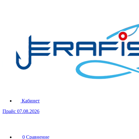
Кабинет
Прайс 07.08.2026
0
Сравнение