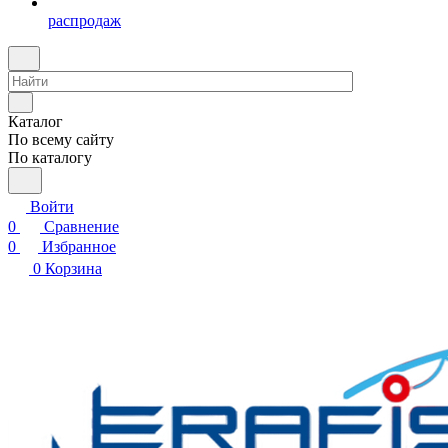
распродаж
Каталог
По всему сайту
По каталогу
Войти
0
Сравнение
0
Избранное
0
Корзина