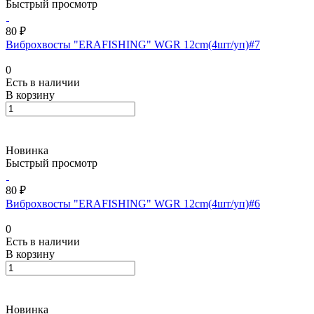
Быстрый просмотр
80 ₽
Виброхвосты "ERAFISHING" WGR 12cm(4шт/уп)#7
0
Есть в наличии
В корзину
Новинка
Быстрый просмотр
80 ₽
Виброхвосты "ERAFISHING" WGR 12cm(4шт/уп)#6
0
Есть в наличии
В корзину
Новинка