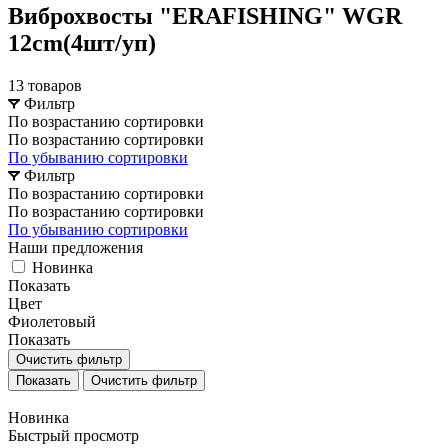
Виброхвосты "ERAFISHING" WGR
12cm(4шт/уп)
13 товаров
Фильтр
По возрастанию сортировки
По возрастанию сортировки
По убыванию сортировки
Фильтр
По возрастанию сортировки
По возрастанию сортировки
По убыванию сортировки
Наши предложения
Новинка
Показать
Цвет
Фиолетовый
Показать
Очистить фильтр
Очистить фильтр
Новинка
Быстрый просмотр