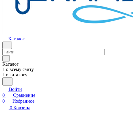
Каталог
Каталог
По всему сайту
По каталогу
Войти
0
Сравнение
0
Избранное
0
Корзина