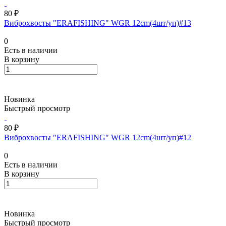
80 ₽
Виброхвосты "ERAFISHING" WGR 12cm(4шт/уп)#13
0
Есть в наличии
В корзину
Новинка
Быстрый просмотр
80 ₽
Виброхвосты "ERAFISHING" WGR 12cm(4шт/уп)#12
0
Есть в наличии
В корзину
Новинка
Быстрый просмотр