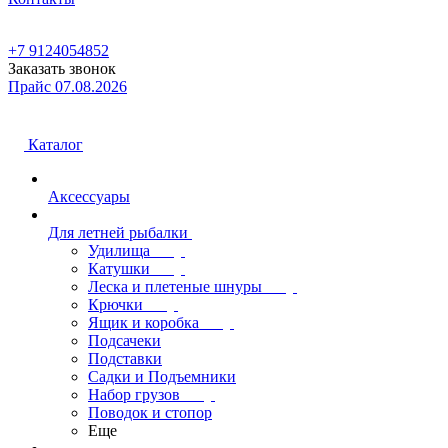
+7 9124054852
Заказать звонок
Прайс 07.08.2026
Каталог
Аксессуары
Для летней рыбалки
Удилища
Катушки
Леска и плетеные шнуры
Крючки
Ящик и коробка
Подсачеки
Подставки
Садки и Подъемники
Набор грузов
Поводок и стопор
Еще