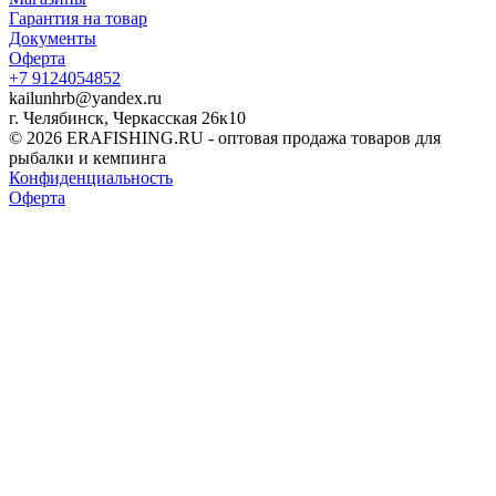
Гарантия на товар
Документы
Оферта
+7 9124054852
kailunhrb@yandex.ru
г. Челябинск, Черкасская 26к10
© 2026 ERAFISHING.RU - оптовая продажа товаров для
рыбалки и кемпинга
Конфиденциальность
Оферта