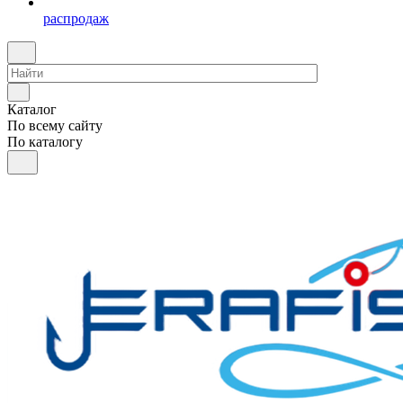
распродаж
Каталог
По всему сайту
По каталогу