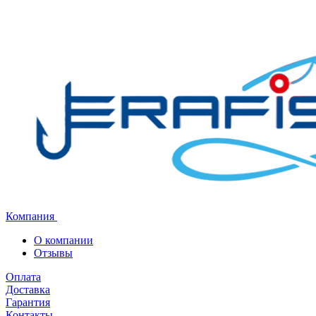
Компания
О компании
Отзывы
Оплата
Доставка
Гарантия
Контакты