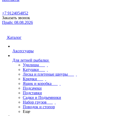
+7 9124054852
Заказать звонок
Прайс 08.08.2026
Каталог
Аксессуары
Для летней рыбалки
Удилища
Катушки
Леска и плетеные шнуры
Крючки
Ящик и коробка
Подсачеки
Подставки
Садки и Подъемники
Набор грузов
Поводок и стопор
Еще