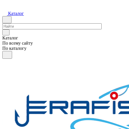
Каталог
Каталог
По всему сайту
По каталогу