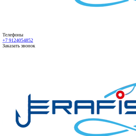
Телефоны
+7 9124054852
Заказать звонок