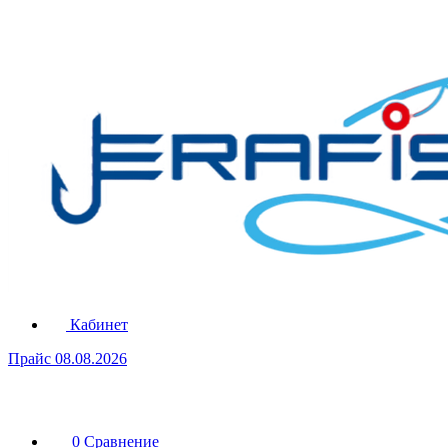
Кабинет
Прайс 08.08.2026
0
Сравнение