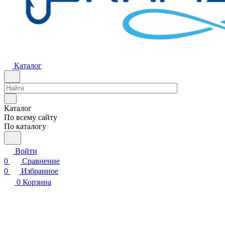
Каталог
Каталог
По всему сайту
По каталогу
Войти
0
Сравнение
0
Избранное
0
Корзина