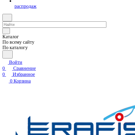
распродаж
Каталог
По всему сайту
По каталогу
Войти
0
Сравнение
0
Избранное
0
Корзина