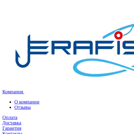
Компания
О компании
Отзывы
Оплата
Доставка
Гарантия
Контакты