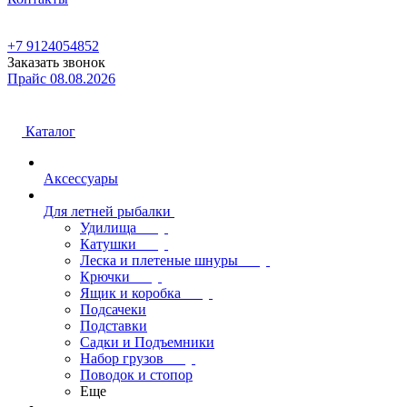
+7 9124054852
Заказать звонок
Прайс 08.08.2026
Каталог
Аксессуары
Для летней рыбалки
Удилища
Катушки
Леска и плетеные шнуры
Крючки
Ящик и коробка
Подсачеки
Подставки
Садки и Подъемники
Набор грузов
Поводок и стопор
Еще