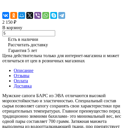
2 150 ₽
В корзину
Есть в наличии
Рассчитать доставку
Гарантия 5 лет
Цена действительна только для интернет-магазина и может
отличаться от цен в розничных магазинах
Описание
Отзывы
Оплата
Доставка
Мужские сапоги БАРС из ЭВА отличаются высокой
морозостойкостью и эластичностью. Специальный состав
сырья позволяет сапогу сохранять свои характеристики при
отрицательных температурах. Главное преимущество перед
традиционно зимними бахилами- это минимальный вес, вес
одной пары составляет 700 грамм. Затяжная манжета
выполнена из водоотталкивающей ткани, про препятствует