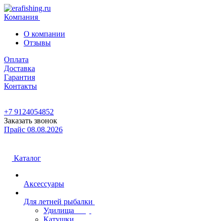
Компания
О компании
Отзывы
Оплата
Доставка
Гарантия
Контакты
+7 9124054852
Заказать звонок
Прайс 08.08.2026
Каталог
Аксессуары
Для летней рыбалки
Удилища
Катушки