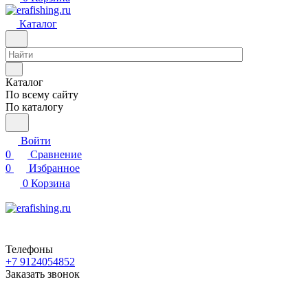
Каталог
Каталог
По всему сайту
По каталогу
Войти
0
Сравнение
0
Избранное
0
Корзина
Телефоны
+7 9124054852
Заказать звонок