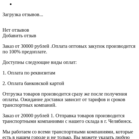
Загрузка отзывов...
Нет отзывов
Добавить отзыв
Заказ от 30000 рублей .Оплата оптовых закупок производится
по 100% предоплате.
Доступны следующие виды оплат:
1. Оплата по реквизитам
2. Оплата банковской картой
Отгрузка товаров производится сразу же после получения
оплаты. Ожидание доставки зависит от тарифов и сроков
транспортных компаний.
Заказ от 20000 рублей 1. Отправка товаров производится
транспортными компаниями с нашего склада в г. Челябинск.
Мы работаем со всеми транспортными компаниями, которые
есть в нашем городе и не только. Вы можете указать любую