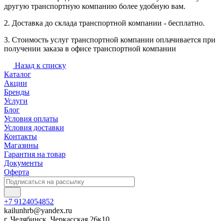
другую транспортную компанию более удобную вам.
2. Доставка до склада транспортной компании - бесплатно.
3. Стоимость услуг транспортной компании оплачивается при
получении заказа в офисе транспортной компании
Назад к списку
Каталог
Акции
Бренды
Услуги
Блог
Условия оплаты
Условия доставки
Контакты
Магазины
Гарантия на товар
Документы
Оферта
+7 9124054852
kailunhrb@yandex.ru
г. Челябинск, Черкасская 26к10