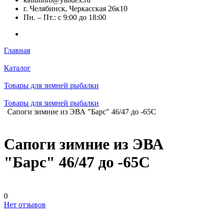
г. Челябинск, Черкасская 26к10
Пн. – Пт.: с 9:00 до 18:00
Главная
Каталог
Товары для зимней рыбалки
Товары для зимней рыбалки
Сапоги зимние из ЭВА "Барс" 46/47 до -65С
Сапоги зимние из ЭВА
"Барс" 46/47 до -65С
0
Нет отзывов