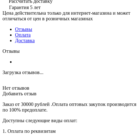
Рассчитать доставку
Гарантия 5 лет
Цена действительна только для интернет-магазина и может
отличаться от цен в розничных магазинах
Отзывы
Оплата
Доставка
Отзывы
Загрузка отзывов...
Нет отзывов
Добавить отзыв
Заказ от 30000 рублей .Оплата оптовых закупок производится
по 100% предоплате.
Доступны следующие виды оплат:
1. Оплата по реквизитам