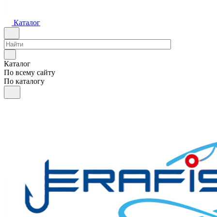
Каталог
Каталог
По всему сайту
По каталогу