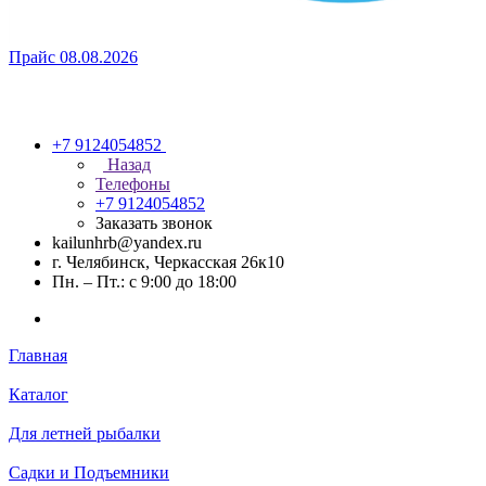
Прайс 08.08.2026
+7 9124054852
Назад
Телефоны
+7 9124054852
Заказать звонок
kailunhrb@yandex.ru
г. Челябинск, Черкасская 26к10
Пн. – Пт.: с 9:00 до 18:00
Главная
Каталог
Для летней рыбалки
Садки и Подъемники