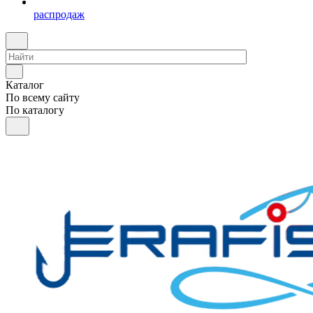
распродаж
Каталог
По всему сайту
По каталогу