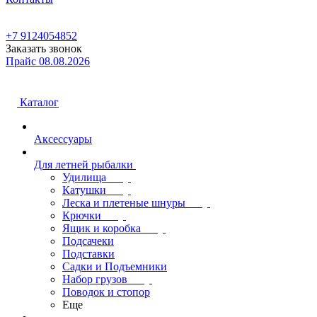
+7 9124054852
Заказать звонок
Прайс 08.08.2026
Каталог
Аксессуары
Для летней рыбалки
Удилища
Катушки
Леска и плетеные шнуры
Крючки
Ящик и коробка
Подсачеки
Подставки
Садки и Подъемники
Набор грузов
Поводок и стопор
Еще