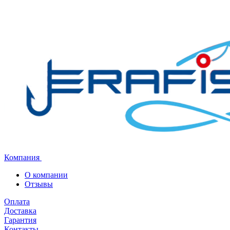
Компания
О компании
Отзывы
Оплата
Доставка
Гарантия
Контакты