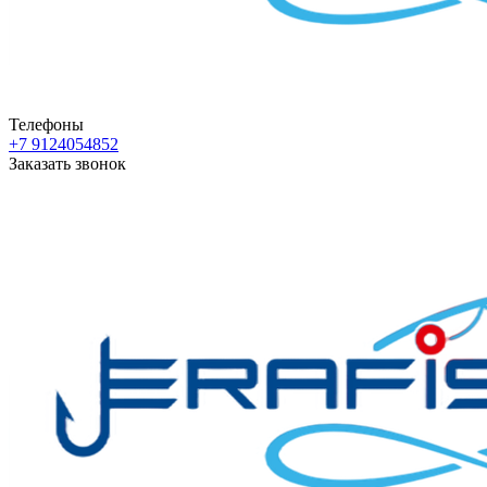
Телефоны
+7 9124054852
Заказать звонок