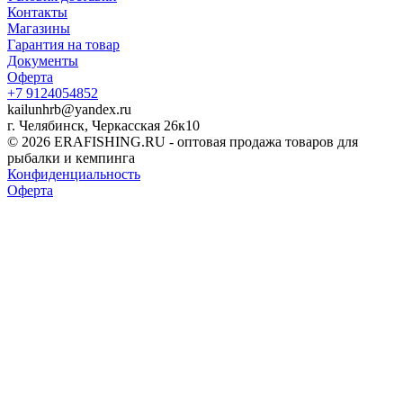
Контакты
Магазины
Гарантия на товар
Документы
Оферта
+7 9124054852
kailunhrb@yandex.ru
г. Челябинск, Черкасская 26к10
© 2026 ERAFISHING.RU - оптовая продажа товаров для
рыбалки и кемпинга
Конфиденциальность
Оферта