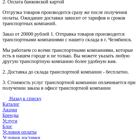
2. Оплата банковской картой
Отгрузка товаров производится сразу же после получения
оплаты. Ожидание доставки зависит от тарифов и сроков
транспортных компаний.
Заказ от 20000 рублей 1. Отправка товаров производится
транспортными компаниями с нашего склада в г. Челябинск.
Мы работаем со всеми транспортными компаниями, которые
есть в нашем городе и не только. Вы можете указать любую
другую транспортную компанию более удобную вам.
2. Доставка до склада транспортной компании - бесплатно.
3. Стоимость услуг транспортной компании оплачивается при
получении заказа в офисе транспортной компании
Назад к списку
Каталог
Акции
Бренды
Услуги
Блог
Условия оплаты
Условия доставки