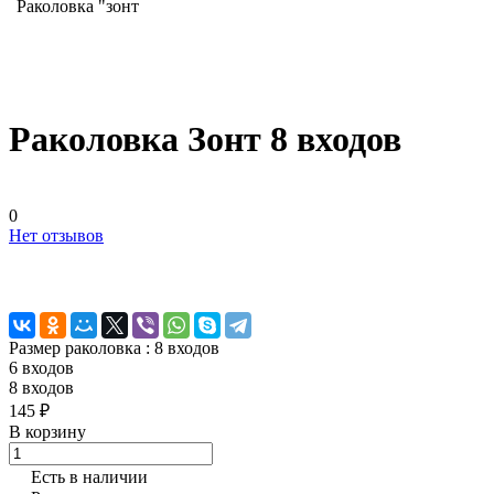
Раколовка "зонт
Раколовка Зонт 8 входов
0
Нет отзывов
Размер раколовка :
8 входов
6 входов
8 входов
145 ₽
В корзину
Есть в наличии