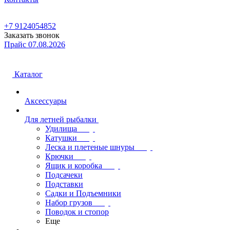
+7 9124054852
Заказать звонок
Прайс 07.08.2026
Каталог
Аксессуары
Для летней рыбалки
Удилища
Катушки
Леска и плетеные шнуры
Крючки
Ящик и коробка
Подсачеки
Подставки
Садки и Подъемники
Набор грузов
Поводок и стопор
Еще