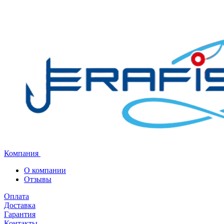
Компания
О компании
Отзывы
Оплата
Доставка
Гарантия
Контакты