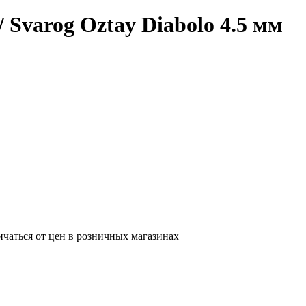
 Svarog Oztay Diabolo 4.5 мм
ичаться от цен в розничных магазинах