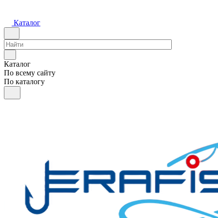
Каталог
Каталог
По всему сайту
По каталогу