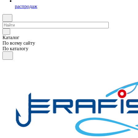
распродаж
Каталог
По всему сайту
По каталогу