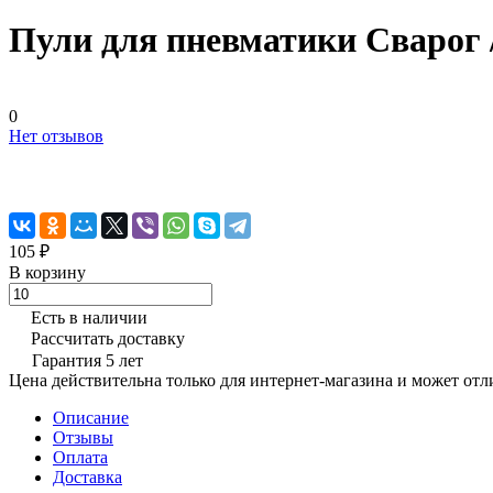
Пули для пневматики Сварог /
0
Нет отзывов
105 ₽
В корзину
Есть в наличии
Рассчитать доставку
Гарантия 5 лет
Цена действительна только для интернет-магазина и может отл
Описание
Отзывы
Оплата
Доставка