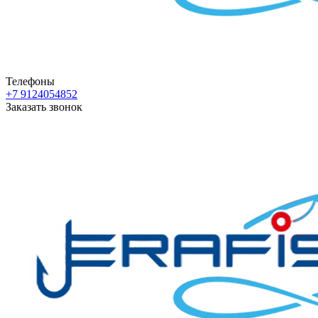
Телефоны
+7 9124054852
Заказать звонок