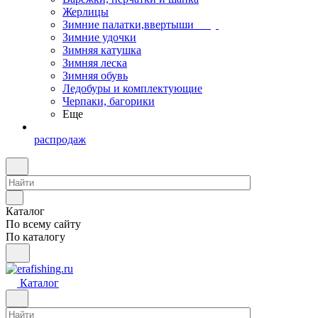
Жерлицы
Зимние палатки,ввертыши
Зимние удочки
Зимняя катушка
Зимняя леска
Зимняя обувь
Ледобуры и комплектующие
Черпаки, багорики
Еще
распродаж
Каталог
По всему сайту
По каталогу
Каталог