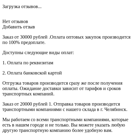
Загрузка отзывов...
Нет отзывов
Добавить отзыв
Заказ от 30000 рублей .Оплата оптовых закупок производится
по 100% предоплате.
Доступны следующие виды оплат:
1. Оплата по реквизитам
2. Оплата банковской картой
Отгрузка товаров производится сразу же после получения
оплаты. Ожидание доставки зависит от тарифов и сроков
транспортных компаний.
Заказ от 20000 рублей 1. Отправка товаров производится
транспортными компаниями с нашего склада в г. Челябинск.
Мы работаем со всеми транспортными компаниями, которые
есть в нашем городе и не только. Вы можете указать любую
другую транспортную компанию более удобную вам.