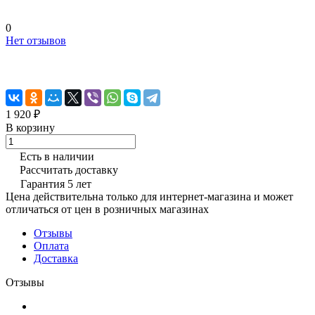
0
Нет отзывов
1 920 ₽
В корзину
Есть в наличии
Рассчитать доставку
Гарантия 5 лет
Цена действительна только для интернет-магазина и может
отличаться от цен в розничных магазинах
Отзывы
Оплата
Доставка
Отзывы