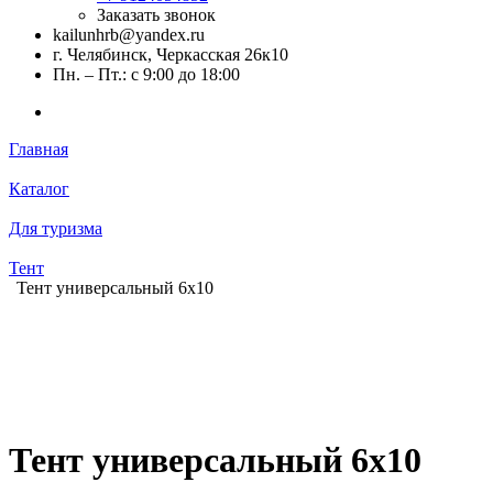
Заказать звонок
kailunhrb@yandex.ru
г. Челябинск, Черкасская 26к10
Пн. – Пт.: с 9:00 до 18:00
Главная
Каталог
Для туризма
Тент
Тент универсальный 6x10
Тент универсальный 6x10