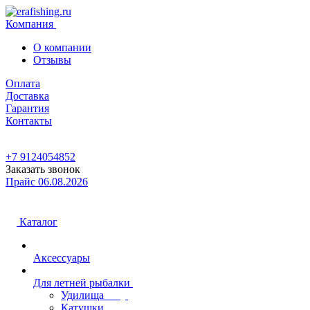
Компания
О компании
Отзывы
Оплата
Доставка
Гарантия
Контакты
+7 9124054852
Заказать звонок
Прайс 06.08.2026
Каталог
Аксессуары
Для летней рыбалки
Удилища
Катушки