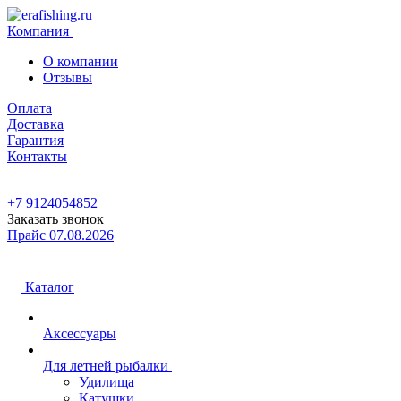
Компания
О компании
Отзывы
Оплата
Доставка
Гарантия
Контакты
+7 9124054852
Заказать звонок
Прайс 07.08.2026
Каталог
Аксессуары
Для летней рыбалки
Удилища
Катушки