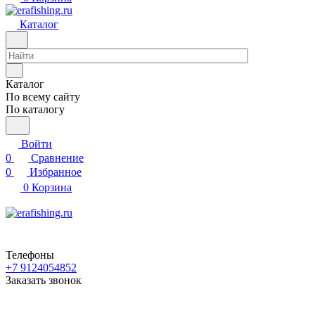
Каталог
Каталог
По всему сайту
По каталогу
Войти
0
Сравнение
0
Избранное
0
Корзина
Телефоны
+7 9124054852
Заказать звонок