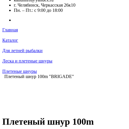
г. Челябинск, Черкасская 26к10
Пн. – Пт.: с 9:00 до 18:00
Главная
Каталог
Для летней рыбалки
Леска и плетеные шнуры
Плетеные шнуры
Плетеный шнур 100m "BRIGADE"
Плетеный шнур 100m