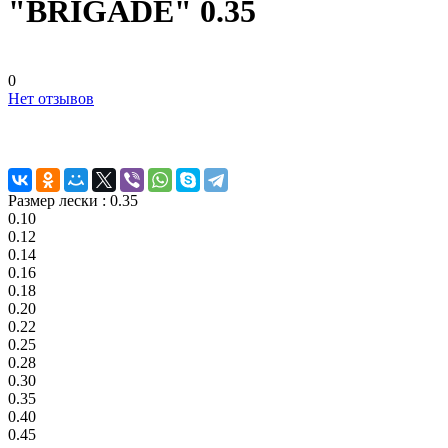
"BRIGADE" 0.35
0
Нет отзывов
Размер лески :
0.35
0.10
0.12
0.14
0.16
0.18
0.20
0.22
0.25
0.28
0.30
0.35
0.40
0.45