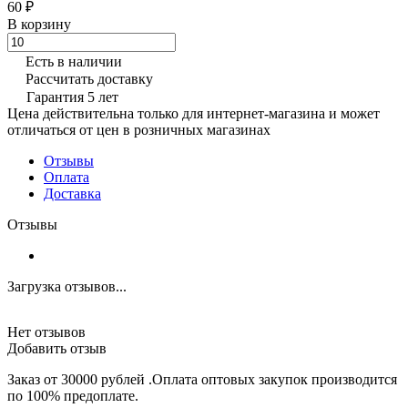
60 ₽
В корзину
Есть в наличии
Рассчитать доставку
Гарантия 5 лет
Цена действительна только для интернет-магазина и может
отличаться от цен в розничных магазинах
Отзывы
Оплата
Доставка
Отзывы
Загрузка отзывов...
Нет отзывов
Добавить отзыв
Заказ от 30000 рублей .Оплата оптовых закупок производится
по 100% предоплате.